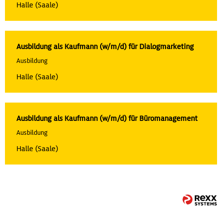
Halle (Saale)
Ausbildung als Kaufmann (w/m/d) für Dialogmarketing
Ausbildung
Halle (Saale)
Ausbildung als Kaufmann (w/m/d) für Büromanagement
Ausbildung
Halle (Saale)