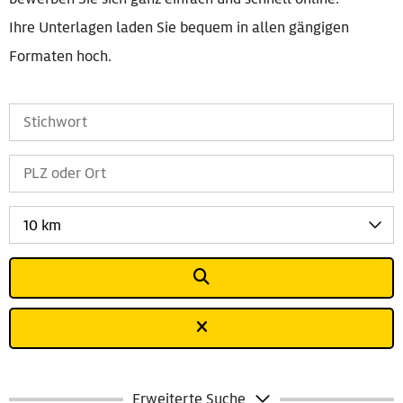
Ihre Unterlagen laden Sie bequem in allen gängigen
Formaten hoch.
10 km
Erweiterte Suche