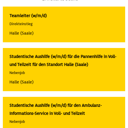
Teamleiter (w/m/d)
Direkteinstieg
Halle (Saale)
Studentische Aushilfe (w/m/d) für die Pannenhilfe in Voll-
und Teilzeit für den Standort Halle (Saale)
Nebenjob
Halle (Saale)
Studentische Aushilfe (w/m/d) für den Ambulanz-
Informations-Service in Voll- und Teilzeit
Nebenjob