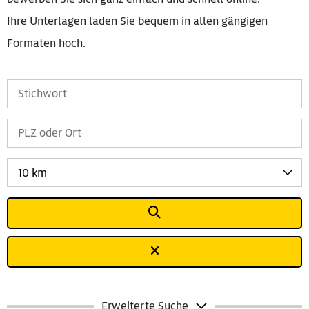
Ihre Unterlagen laden Sie bequem in allen gängigen
Formaten hoch.
10 km
Erweiterte Suche