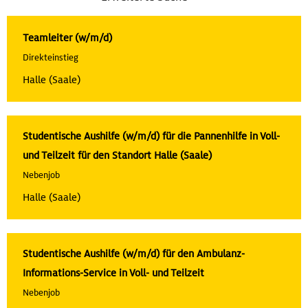
Teamleiter (w/m/d)
Direkteinstieg
Halle (Saale)
Studentische Aushilfe (w/m/d) für die Pannenhilfe in Voll-
und Teilzeit für den Standort Halle (Saale)
Nebenjob
Halle (Saale)
Studentische Aushilfe (w/m/d) für den Ambulanz-
Informations-Service in Voll- und Teilzeit
Nebenjob