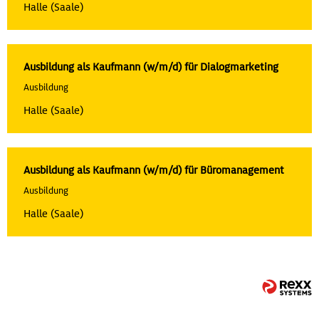
Halle (Saale)
Ausbildung als Kaufmann (w/m/d) für Dialogmarketing
Ausbildung
Halle (Saale)
Ausbildung als Kaufmann (w/m/d) für Büromanagement
Ausbildung
Halle (Saale)